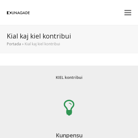
Kial kaj kiel kontribui
Portada
»
Kial kaj kiel kontribui
KIEL kontribui
Kunpensu