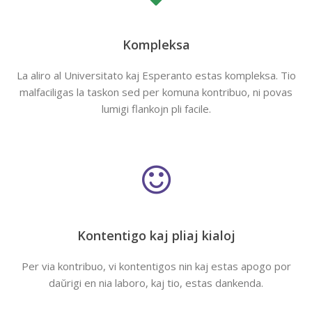
Kompleksa
La aliro al Universitato kaj Esperanto estas kompleksa. Tio
malfaciligas la taskon sed per komuna kontribuo, ni povas
lumigi flankojn pli facile.
Kontentigo kaj pliaj kialoj
Per via kontribuo, vi kontentigos nin kaj estas apogo por
daŭrigi en nia laboro, kaj tio, estas dankenda.