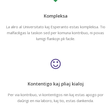
Kompleksa
La aliro al Universitato kaj Esperanto estas kompleksa. Tio
malfaciligas la taskon sed per komuna kontribuo, ni povas
lumigi flankojn pli facile.
Kontentigo kaj pliaj kialoj
Per via kontribuo, vi kontentigos nin kaj estas apogo por
daŭrigi en nia laboro, kaj tio, estas dankenda.