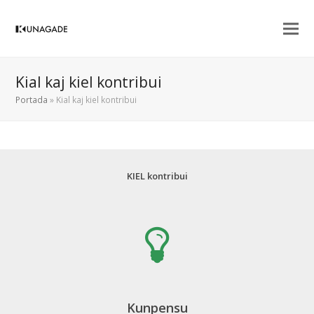
Kial kaj kiel kontribui
Portada
»
Kial kaj kiel kontribui
KIEL kontribui
Kunpensu