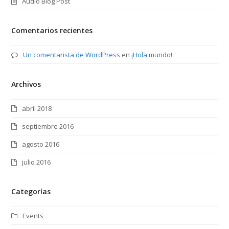
Audio Blog Post
Comentarios recientes
Un comentarista de WordPress
en
¡Hola mundo!
Archivos
abril 2018
septiembre 2016
agosto 2016
julio 2016
Categorías
Events