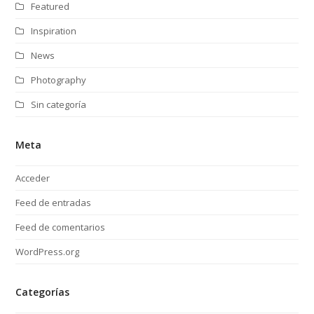
Featured
Inspiration
News
Photography
Sin categoría
Meta
Acceder
Feed de entradas
Feed de comentarios
WordPress.org
Categorías