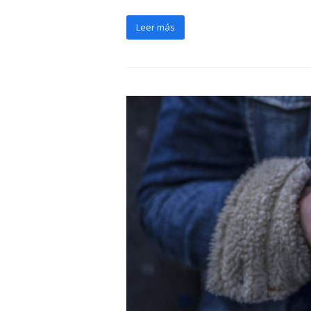
Leer más