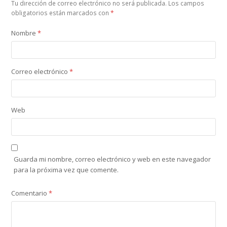
Tu dirección de correo electrónico no será publicada.
Los campos
obligatorios están marcados con
*
Nombre
*
Correo electrónico
*
Web
Guarda mi nombre, correo electrónico y web en este navegador
para la próxima vez que comente.
Comentario
*