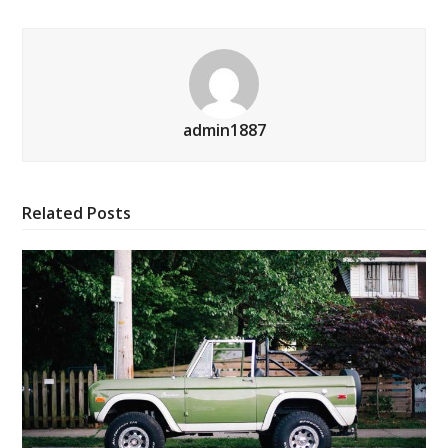
admin1887
Related Posts