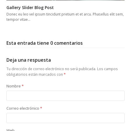
Gallery Slider Blog Post
Donec eu leo vel ipsum tincidunt pretium et et arcu. Phasellus elit sem,
tempor vitae…
Esta entrada tiene 0 comentarios
Deja una respuesta
Tu dirección de correo electrónico no será publicada.
Los campos
obligatorios están marcados con
*
Nombre
*
Correo electrónico
*
Web