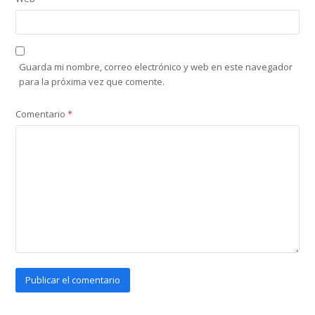
Guarda mi nombre, correo electrónico y web en este navegador
para la próxima vez que comente.
Comentario
*