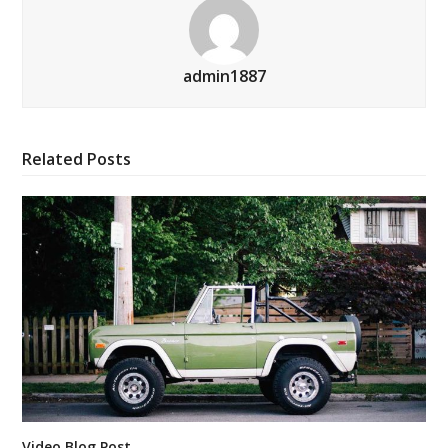
admin1887
Related Posts
Video Blog Post