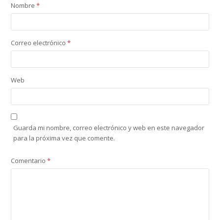
Nombre
*
Correo electrónico
*
Web
Guarda mi nombre, correo electrónico y web en este navegador
para la próxima vez que comente.
Comentario
*