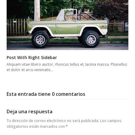
Post With Right Sidebar
Aliquam vitae libero auctor, rhoncus tellus et, lacinia massa. Phasellus
et dolor et arcu venenatis…
Esta entrada tiene 0 comentarios
Deja una respuesta
Tu dirección de correo electrónico no será publicada.
Los campos
obligatorios están marcados con
*