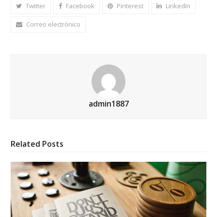
Twitter
Facebook
Pinterest
LinkedIn
Correo electrónico
admin1887
Related Posts