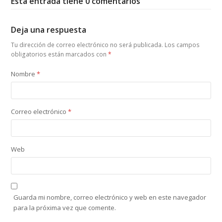
Esta entrada tiene 0 comentarios
Deja una respuesta
Tu dirección de correo electrónico no será publicada.
Los campos
obligatorios están marcados con
*
Nombre
*
Correo electrónico
*
Web
Guarda mi nombre, correo electrónico y web en este navegador
para la próxima vez que comente.