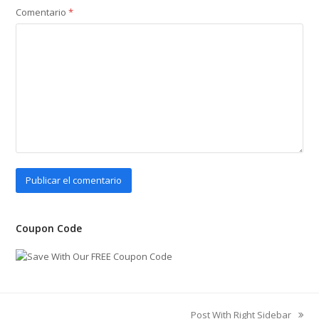
Comentario
*
Coupon Code
Post With Right Sidebar