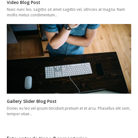
Video Blog Post
Nunc nunc leo, sagittis sit amet sagittis vel, ultricies at magna. Nam
mollis metus condimentum…
Gallery Slider Blog Post
Donec eu leo vel ipsum tincidunt pretium et et arcu. Phasellus elit sem,
tempor vitae…