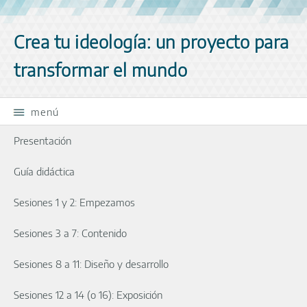
Saltar la navegación
Crea tu ideología: un proyecto para
transformar el mundo
menú
Presentación
Guía didáctica
Sesiones 1 y 2: Empezamos
Sesiones 3 a 7: Contenido
Sesiones 8 a 11: Diseño y desarrollo
Sesiones 12 a 14 (o 16): Exposición