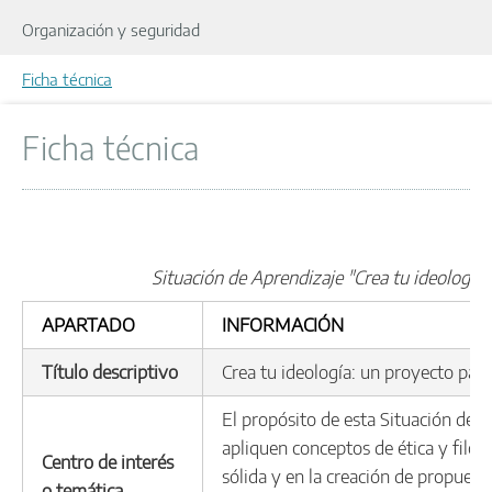
Organización y seguridad
Ficha técnica
Ficha técnica
Situación de Aprendizaje "Crea tu ideología
APARTADO
INFORMACIÓN
Título descriptivo
Crea tu ideología: un proyecto par
El propósito de esta Situación de A
apliquen conceptos de ética y filoso
Centro de interés
sólida y en la creación de propuest
o temática