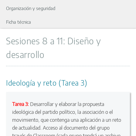
Organización y seguridad
Ficha técnica
Sesiones 8 a 11: Diseño y
desarrollo
Ideología y reto (Tarea 3)
Tarea 3:
Desarrollar y elaborar la propuesta
ideológica del partido político, la asociación o el
movimiento, que contenga una aplicación a un reto
de actualidad. Acceso al documento del grupo
través de Classroom (cada grupo tendrá un archivo