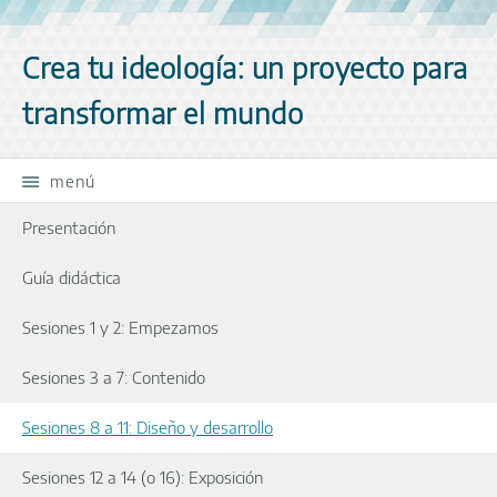
Saltar la navegación
Crea tu ideología: un proyecto para
transformar el mundo
menú
Presentación
Guía didáctica
Sesiones 1 y 2: Empezamos
Sesiones 3 a 7: Contenido
Sesiones 8 a 11: Diseño y desarrollo
Sesiones 12 a 14 (o 16): Exposición