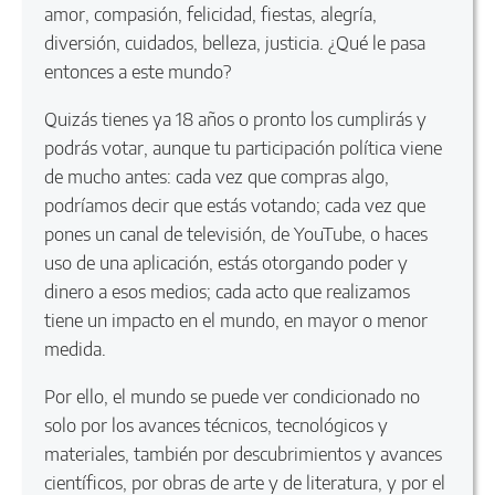
amor, compasión, felicidad, fiestas, alegría,
diversión, cuidados, belleza, justicia. ¿Qué le pasa
entonces a este mundo?
Quizás tienes ya 18 años o pronto los cumplirás y
podrás votar, aunque tu participación política viene
de mucho antes: cada vez que compras algo,
podríamos decir que estás votando; cada vez que
pones un canal de televisión, de YouTube, o haces
uso de una aplicación, estás otorgando poder y
dinero a esos medios; cada acto que realizamos
tiene un impacto en el mundo, en mayor o menor
medida.
Por ello, el mundo se puede ver condicionado no
solo por los avances técnicos, tecnológicos y
materiales, también por descubrimientos y avances
científicos, por obras de arte y de literatura, y por el