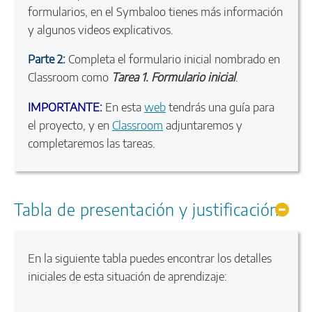
formularios, en el Symbaloo tienes más información
y algunos videos explicativos.
Parte 2:
Completa el formulario inicial nombrado en
Classroom como
Tarea 1. Formulario inicial
.
IMPORTANTE:
En esta
web
tendrás una guía para
el proyecto, y en
Classroom
adjuntaremos y
completaremos las tareas.
Tabla de presentación y justificación
Ocul
En la siguiente tabla puedes encontrar los detalles
iniciales de esta situación de aprendizaje: