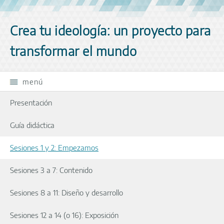
Saltar la navegación
Crea tu ideología: un proyecto para
transformar el mundo
menú
Presentación
Guía didáctica
Sesiones 1 y 2: Empezamos
Sesiones 3 a 7: Contenido
Sesiones 8 a 11: Diseño y desarrollo
Sesiones 12 a 14 (o 16): Exposición